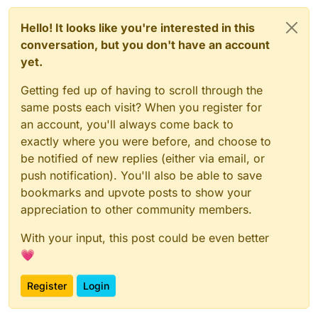
Hello! It looks like you're interested in this
conversation, but you don't have an account
yet.
Getting fed up of having to scroll through the
same posts each visit? When you register for
an account, you'll always come back to
exactly where you were before, and choose to
be notified of new replies (either via email, or
push notification). You'll also be able to save
bookmarks and upvote posts to show your
appreciation to other community members.
With your input, this post could be even better
💗
Register
Login