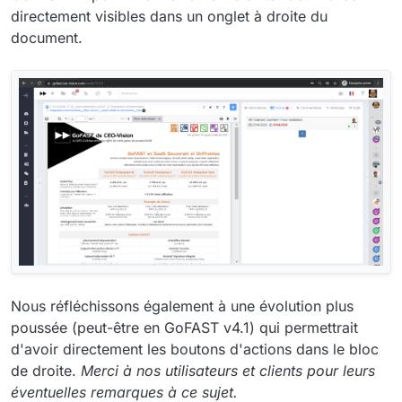
directement visibles dans un onglet à droite du
document.
Nous réfléchissons également à une évolution plus
poussée (peut-être en GoFAST v4.1) qui permettrait
d'avoir directement les boutons d'actions dans le bloc
de droite.
Merci à nos utilisateurs et clients pour leurs
éventuelles remarques à ce sujet.