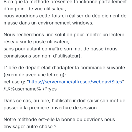
Bien que la méthode présentée fonctionne parfaitement
d'un point de vue utilisateur,
nous voudrions cette fois-ci réaliser du déploiement de
masse dans un environnement windows.
Nous recherchons une solution pour monter un lecteur
réseau sur le poste utilisateur,
sans pour autant connaître son mot de passe (nous
connaissons son nom d'utilisateur).
L'idée de départ était d'adapter la commande suivante
(exemple avec une lettre g):
net use g: "
https://servername/alfresco/webdav/Sites
"
/U:%username% /P:yes
Dans ce cas, au pire, l'utilisateur doit saisir son mot de
passer à la première ouverture de session.
Notre méthode est-elle la bonne ou devrions nous
envisager autre chose ?