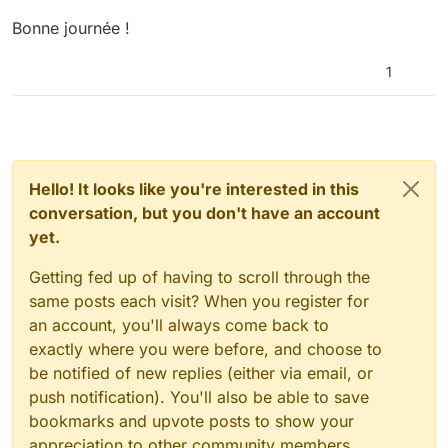
Bonne journée !
1
Hello! It looks like you're interested in this
conversation, but you don't have an account
yet.
Getting fed up of having to scroll through the
same posts each visit? When you register for
an account, you'll always come back to
exactly where you were before, and choose to
be notified of new replies (either via email, or
push notification). You'll also be able to save
bookmarks and upvote posts to show your
appreciation to other community members.