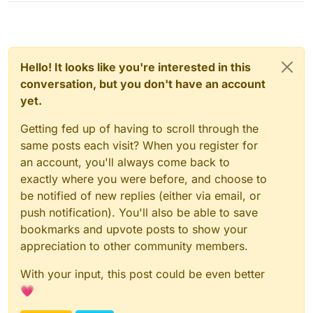
Hello! It looks like you're interested in this
conversation, but you don't have an account
yet.
Getting fed up of having to scroll through the
same posts each visit? When you register for
an account, you'll always come back to
exactly where you were before, and choose to
be notified of new replies (either via email, or
push notification). You'll also be able to save
bookmarks and upvote posts to show your
appreciation to other community members.
With your input, this post could be even better
💗