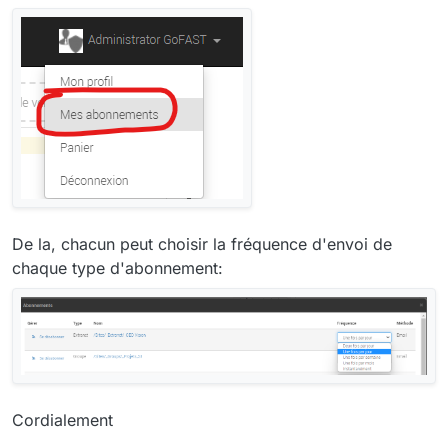
De la, chacun peut choisir la fréquence d'envoi de
chaque type d'abonnement:
Cordialement