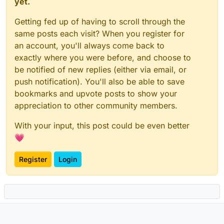
yet.
Getting fed up of having to scroll through the
same posts each visit? When you register for
an account, you'll always come back to
exactly where you were before, and choose to
be notified of new replies (either via email, or
push notification). You'll also be able to save
bookmarks and upvote posts to show your
appreciation to other community members.
With your input, this post could be even better
💗
Register
Login