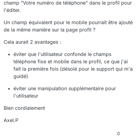
champ "Votre numéro de téléphone" dans le profil pour
l'éditer.
Un champ équivalent pour le mobile pourrait être ajouté
de la même manière sur la page profil ?
Cela aurait 2 avantages :
éviter que l'utilisateur confonde le champs
téléphone fixe et mobile dans le profil, ce que j'ai
fait la première fois (désolé pour le support qui m'a
guidé)
éviter une manipulation supplémentaire pour
l'utilisateur
Bien cordialement
Axel.P
0