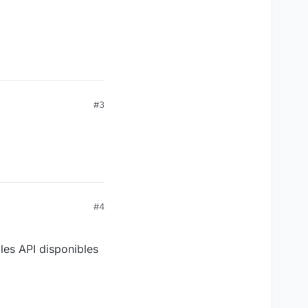
#3
#4
 les API disponibles