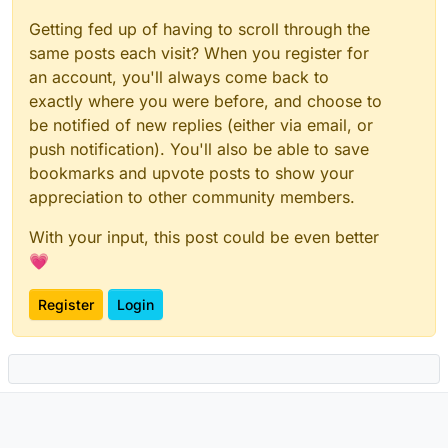
Getting fed up of having to scroll through the
same posts each visit? When you register for
an account, you'll always come back to
exactly where you were before, and choose to
be notified of new replies (either via email, or
push notification). You'll also be able to save
bookmarks and upvote posts to show your
appreciation to other community members.
With your input, this post could be even better
💗
Register
Login