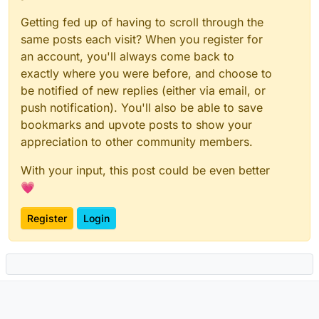
Getting fed up of having to scroll through the
same posts each visit? When you register for
an account, you'll always come back to
exactly where you were before, and choose to
be notified of new replies (either via email, or
push notification). You'll also be able to save
bookmarks and upvote posts to show your
appreciation to other community members.
With your input, this post could be even better
💗
Register
Login