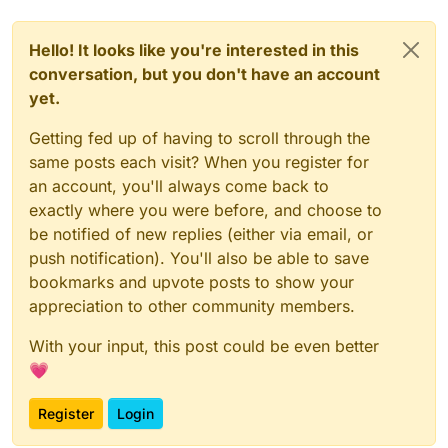
Hello! It looks like you're interested in this
conversation, but you don't have an account
yet.
Getting fed up of having to scroll through the
same posts each visit? When you register for
an account, you'll always come back to
exactly where you were before, and choose to
be notified of new replies (either via email, or
push notification). You'll also be able to save
bookmarks and upvote posts to show your
appreciation to other community members.
With your input, this post could be even better
💗
Register
Login