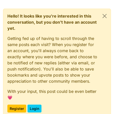
Hello! It looks like you're interested in this
conversation, but you don't have an account
yet.
Getting fed up of having to scroll through the
same posts each visit? When you register for
an account, you'll always come back to
exactly where you were before, and choose to
be notified of new replies (either via email, or
push notification). You'll also be able to save
bookmarks and upvote posts to show your
appreciation to other community members.
With your input, this post could be even better
💗
Register
Login