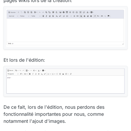
pages wikis lors de la création:
Et lors de l'édition:
De ce fait, lors de l'édition, nous perdons des
fonctionnalité importantes pour nous, comme
notamment l'ajout d'images.