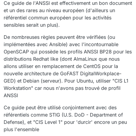
Ce guide de l'ANSSI est effectivement un bon document
et un des rares au niveau européen (d'ailleurs un
référentiel commun européen pour les activités
sensibles serait un plus).
De nombreuses règles peuvent être vérifiées (ou
implémentées avec Ansible) avec l'incontournable
OpenSCAP qui possède les profils ANSSI BP28 pour les
distributions Redhat like (dont AlmaLinux que nous
allons utiliser en remplacement de CentOS pour la
nouvelle architecture de GoFAST DigitalWorkplace-
GED) et Debian (serveur). Pour Ubuntu, utiliser "CIS L1
Workstation" car nous n'avons pas trouvé de profil
ANSSI
Ce guide peut être utilisé conjointement avec des
référentiels comme STIG (U.S. DoD - Department of
Defense), et "CIS Level 1" pour 'durcir' encore un peu
plus l'ensemble