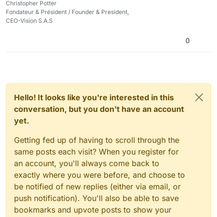
Christopher Potter
Fondateur & Président / Founder & President,
CEO-Vision S.A.S
0
Hello! It looks like you're interested in this
conversation, but you don't have an account
yet.
Getting fed up of having to scroll through the
same posts each visit? When you register for
an account, you'll always come back to
exactly where you were before, and choose to
be notified of new replies (either via email, or
push notification). You'll also be able to save
bookmarks and upvote posts to show your