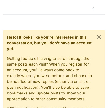
0
Hello! It looks like you're interested in this
conversation, but you don't have an account
yet.
Getting fed up of having to scroll through the
same posts each visit? When you register for
an account, you'll always come back to
exactly where you were before, and choose to
be notified of new replies (either via email, or
push notification). You'll also be able to save
bookmarks and upvote posts to show your
appreciation to other community members.