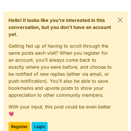
Hello! It looks like you're interested in this
conversation, but you don't have an account
yet.
Getting fed up of having to scroll through the
same posts each visit? When you register for
an account, you'll always come back to
exactly where you were before, and choose to
be notified of new replies (either via email, or
push notification). You'll also be able to save
bookmarks and upvote posts to show your
appreciation to other community members.
With your input, this post could be even better
💗
Register
Login