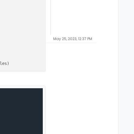
May 25, 2023, 12:37 PM