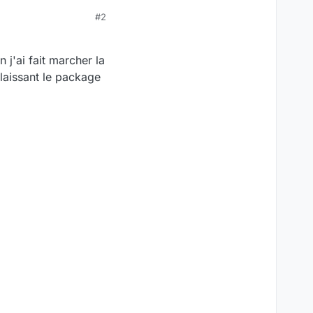
#2
j'ai fait marcher la
 laissant le package