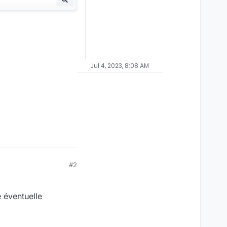
Jul 4, 2023, 8:08 AM
#2
e éventuelle