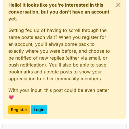
Hello! It looks like you're interested in this
conversation, but you don't have an account
yet.
Getting fed up of having to scroll through the
same posts each visit? When you register for
an account, you'll always come back to
exactly where you were before, and choose to
be notified of new replies (either via email, or
push notification). You'll also be able to save
bookmarks and upvote posts to show your
appreciation to other community members.
With your input, this post could be even better
💗
Register
Login