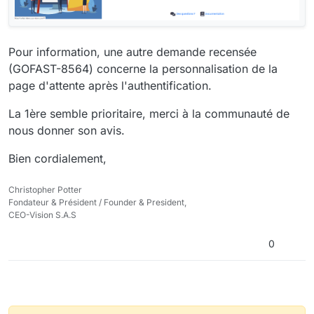
Pour information, une autre demande recensée
(GOFAST-8564) concerne la personnalisation de la
page d'attente après l'authentification.
La 1ère semble prioritaire, merci à la communauté de
nous donner son avis.
Bien cordialement,
Christopher Potter
Fondateur & Président / Founder & President,
CEO-Vision S.A.S
0