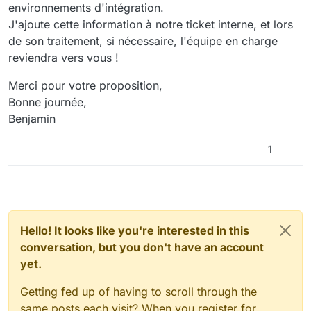
environnements d'intégration.
J'ajoute cette information à notre ticket interne, et lors
de son traitement, si nécessaire, l'équipe en charge
reviendra vers vous !
Merci pour votre proposition,
Bonne journée,
Benjamin
1
Hello! It looks like you're interested in this
conversation, but you don't have an account
yet.
Getting fed up of having to scroll through the
same posts each visit? When you register for