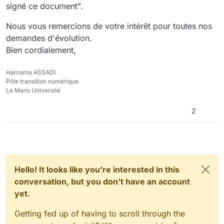
signé ce document".
Nous vous remercions de votre intérêt pour toutes nos
demandes d'évolution.
Bien cordialement,
Hamama ASSADI
Pôle transition numérique
Le Mans Université
2
Hello! It looks like you're interested in this
conversation, but you don't have an account
yet.
Getting fed up of having to scroll through the