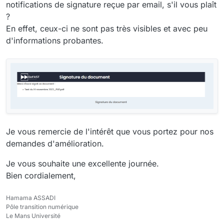
notifications de signature reçue par email, s'il vous plaît
?
En effet, ceux-ci ne sont pas très visibles et avec peu
d'informations probantes.
Je vous remercie de l'intérêt que vous portez pour nos
demandes d'amélioration.
Je vous souhaite une excellente journée.
Bien cordialement,
Hamama ASSADI
Pôle transition numérique
Le Mans Université