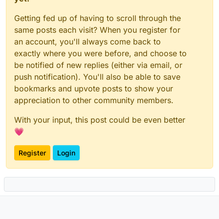
Getting fed up of having to scroll through the
same posts each visit? When you register for
an account, you'll always come back to
exactly where you were before, and choose to
be notified of new replies (either via email, or
push notification). You'll also be able to save
bookmarks and upvote posts to show your
appreciation to other community members.
With your input, this post could be even better
💗
Register
Login