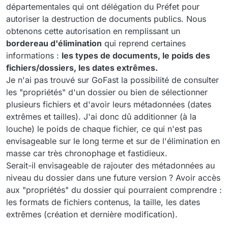
départementales qui ont délégation du Préfet pour
autoriser la destruction de documents publics. Nous
obtenons cette autorisation en remplissant un
bordereau d'élimination
qui reprend certaines
informations :
les types de documents, le poids des
fichiers/dossiers, les dates extrêmes.
Je n'ai pas trouvé sur GoFast la possibilité de consulter
les "propriétés" d'un dossier ou bien de sélectionner
plusieurs fichiers et d'avoir leurs métadonnées (dates
extrêmes et tailles). J'ai donc dû additionner (à la
louche) le poids de chaque fichier, ce qui n'est pas
envisageable sur le long terme et sur de l'élimination en
masse car très chronophage et fastidieux.
Serait-il envisageable de rajouter des métadonnées au
niveau du dossier dans une future version ? Avoir accès
aux "propriétés" du dossier qui pourraient comprendre :
les formats de fichiers contenus, la taille, les dates
extrêmes (création et dernière modification).