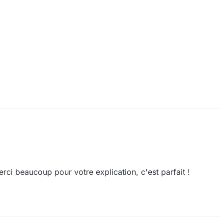
rci beaucoup pour votre explication, c'est parfait !