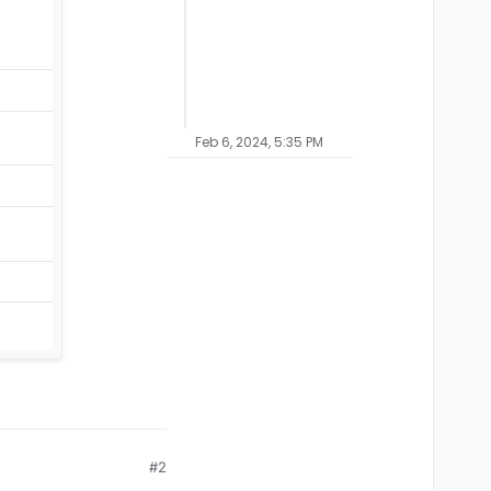
Feb 6, 2024, 5:35 PM
#2