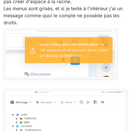
pas créer d'espace à la racine.
Les menus sont grisés, et si je tente à l'intérieur j'ai un
message comme quoi le compte ne possède pas les
droits.