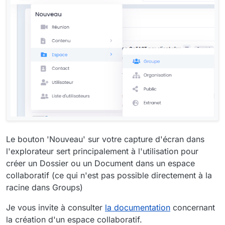
Le bouton 'Nouveau' sur votre capture d'écran dans
l'explorateur sert principalement à l'utilisation pour
créer un Dossier ou un Document dans un espace
collaboratif (ce qui n'est pas possible directement à la
racine dans Groups)
Je vous invite à consulter
la documentation
concernant
la création d'un espace collaboratif.