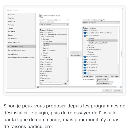
Sinon je peux vous proposer depuis les programmes de
désinstaller le plugin, puis de ré essayer de l'installer
par la ligne de commande, mais pour moi il n'y a pas
de raisons particulière.