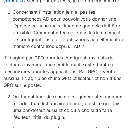
@
augusto
Merci pour ces tests, je comprends mieux !
Concernant l'installation je n'ai pas les
compétences AD pour pouvoir vous donner une
réponse certaine mais j'imagine que cela doit être
possible. Comment effectuez vous le déploiement
de configurations ou d'applications actuellement de
manière centralisée depuis l'AD ?
J'imagine par GPO pour les configurations mais de
lointain souvenirs il me semble qu'il existe d'autres
mécanismes pour les applications. Par GPO à vérifier
aussi si il s'agit bien d'une GPO utilisateur et non d'une
GPO sur le poste.
Oui l'identifiant de réunion est généré aléatoirement
à partir d'un dictionnaire de mot, c'est ce que fais
Jitsi par défaut aussi et ce qu'a choisi de faire
l'éditeur initial du plugin.