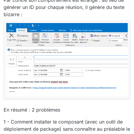
générer un ID pour chaque réunion, il génère du texte
bizarre :
En résumé : 2 problèmes
1 - Comment installer le composant (avec un outil de
déploiement de package) sans connaître au préalable le