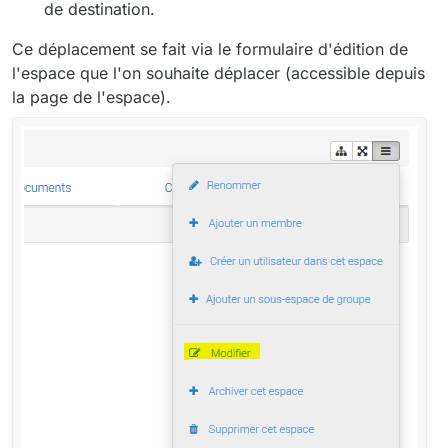
de destination.
Ce déplacement se fait via le formulaire d'édition de
l'espace que l'on souhaite déplacer (accessible depuis
la page de l'espace).