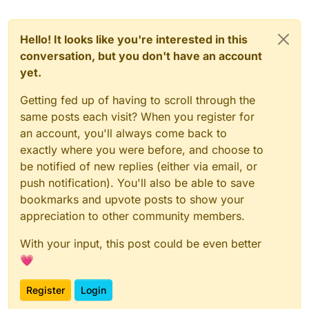
Hello! It looks like you're interested in this
conversation, but you don't have an account
yet.
Getting fed up of having to scroll through the
same posts each visit? When you register for
an account, you'll always come back to
exactly where you were before, and choose to
be notified of new replies (either via email, or
push notification). You'll also be able to save
bookmarks and upvote posts to show your
appreciation to other community members.
With your input, this post could be even better
💗
Register
Login