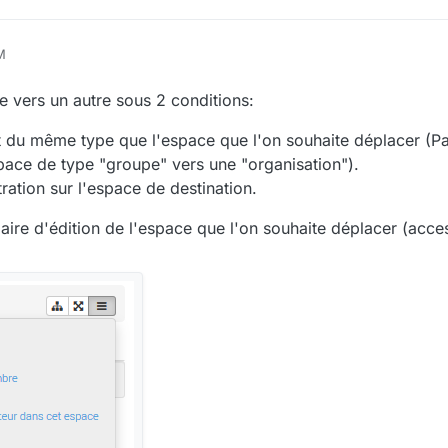
M
e vers un autre sous 2 conditions:
t du même type que l'espace que l'on souhaite déplacer (Par
pace de type "groupe" vers une "organisation").
stration sur l'espace de destination.
aire d'édition de l'espace que l'on souhaite déplacer (acces