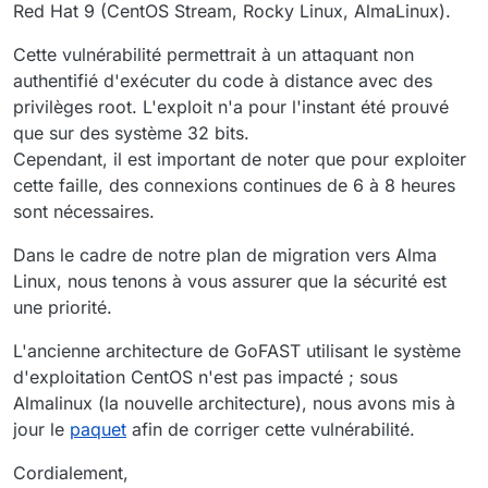
Red Hat 9 (CentOS Stream, Rocky Linux, AlmaLinux).
Cette vulnérabilité permettrait à un attaquant non
authentifié d'exécuter du code à distance avec des
privilèges root. L'exploit n'a pour l'instant été prouvé
que sur des système 32 bits.
Cependant, il est important de noter que pour exploiter
cette faille, des connexions continues de 6 à 8 heures
sont nécessaires.
Dans le cadre de notre plan de migration vers Alma
Linux, nous tenons à vous assurer que la sécurité est
une priorité.
L'ancienne architecture de GoFAST utilisant le système
d'exploitation CentOS n'est pas impacté ; sous
Almalinux (la nouvelle architecture), nous avons mis à
jour le
paquet
afin de corriger cette vulnérabilité.
Cordialement,