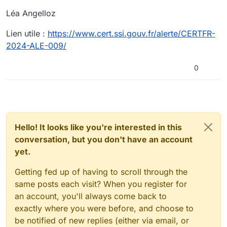
Léa Angelloz
Lien utile :
https://www.cert.ssi.gouv.fr/alerte/CERTFR-
2024-ALE-009/
0
Hello! It looks like you're interested in this
conversation, but you don't have an account
yet.
Getting fed up of having to scroll through the
same posts each visit? When you register for
an account, you'll always come back to
exactly where you were before, and choose to
be notified of new replies (either via email, or