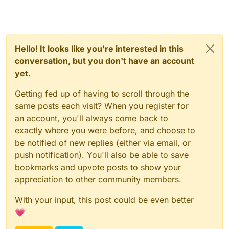
Hello! It looks like you're interested in this
conversation, but you don't have an account
yet.
Getting fed up of having to scroll through the
same posts each visit? When you register for
an account, you'll always come back to
exactly where you were before, and choose to
be notified of new replies (either via email, or
push notification). You'll also be able to save
bookmarks and upvote posts to show your
appreciation to other community members.
With your input, this post could be even better
💗