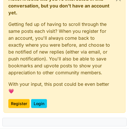
conversation, but you don't have an account
yet.
Getting fed up of having to scroll through the
same posts each visit? When you register for
an account, you'll always come back to
exactly where you were before, and choose to
be notified of new replies (either via email, or
push notification). You'll also be able to save
bookmarks and upvote posts to show your
appreciation to other community members.
With your input, this post could be even better
💗
Register
Login