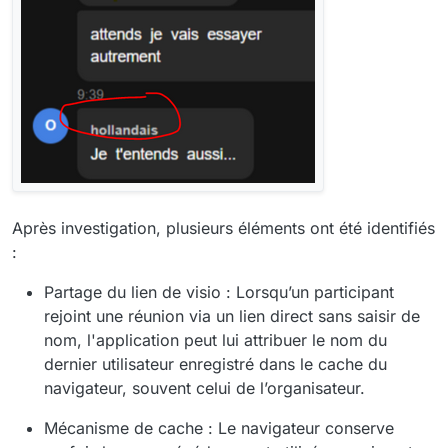
Après investigation, plusieurs éléments ont été identifiés
:
Partage du lien de visio : Lorsqu’un participant
rejoint une réunion via un lien direct sans saisir de
nom, l'application peut lui attribuer le nom du
dernier utilisateur enregistré dans le cache du
navigateur, souvent celui de l’organisateur.
Mécanisme de cache : Le navigateur conserve