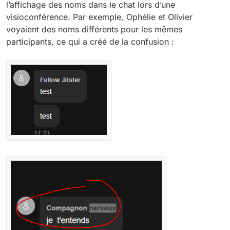
l’affichage des noms dans le chat lors d’une
visioconférence. Par exemple, Ophélie et Olivier
voyaient des noms différents pour les mêmes
participants, ce qui a créé de la confusion :