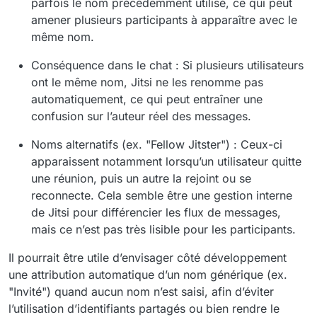
parfois le nom précédemment utilisé, ce qui peut
amener plusieurs participants à apparaître avec le
même nom.
Conséquence dans le chat : Si plusieurs utilisateurs
ont le même nom, Jitsi ne les renomme pas
automatiquement, ce qui peut entraîner une
confusion sur l’auteur réel des messages.
Noms alternatifs (ex. "Fellow Jitster") : Ceux-ci
apparaissent notamment lorsqu’un utilisateur quitte
une réunion, puis un autre la rejoint ou se
reconnecte. Cela semble être une gestion interne
de Jitsi pour différencier les flux de messages,
mais ce n’est pas très lisible pour les participants.
Il pourrait être utile d’envisager côté développement
une attribution automatique d’un nom générique (ex.
"Invité") quand aucun nom n’est saisi, afin d’éviter
l’utilisation d’identifiants partagés ou bien rendre le