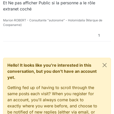
Et Ne pas afficher Public si la personne a le rôle
extranet coché
Marion ROBERT - Consultante "autonome" - Holomidalia (Marque de
Coopaname)
1
Hello! It looks like you're interested in this
conversation, but you don't have an account
yet.
Getting fed up of having to scroll through the
same posts each visit? When you register for
an account, you'll always come back to
exactly where you were before, and choose to
be notified of new replies (either via email, or