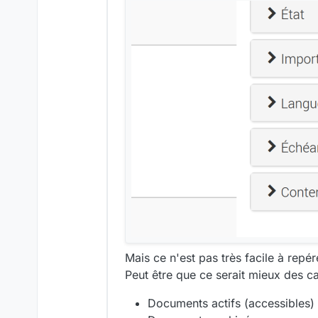
Mais ce n'est pas très facile à repér
Peut être que ce serait mieux des c
Documents actifs (accessibles)