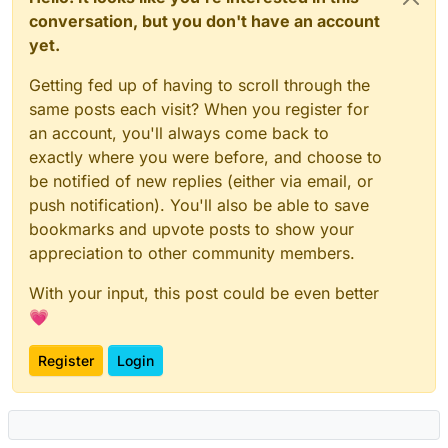
conversation, but you don't have an account
yet.
Getting fed up of having to scroll through the
same posts each visit? When you register for
an account, you'll always come back to
exactly where you were before, and choose to
be notified of new replies (either via email, or
push notification). You'll also be able to save
bookmarks and upvote posts to show your
appreciation to other community members.
With your input, this post could be even better
💗
Register
Login