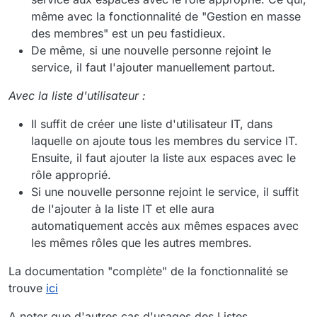
même avec la fonctionnalité de "Gestion en masse
des membres" est un peu fastidieux.
De même, si une nouvelle personne rejoint le
service, il faut l'ajouter manuellement partout.
Avec la liste d'utilisateur :
Il suffit de créer une liste d'utilisateur IT, dans
laquelle on ajoute tous les membres du service IT.
Ensuite, il faut ajouter la liste aux espaces avec le
rôle approprié.
Si une nouvelle personne rejoint le service, il suffit
de l'ajouter à la liste IT et elle aura
automatiquement accès aux mêmes espaces avec
les mêmes rôles que les autres membres.
La documentation "complète" de la fonctionnalité se
trouve
ici
A noter que d'autres cas d'usages des Listes