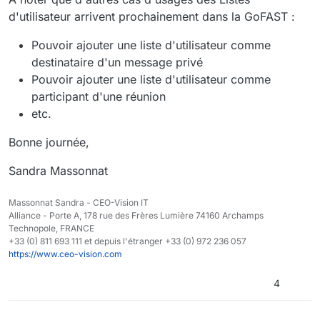
d'utilisateur arrivent prochainement dans la GoFAST :
Pouvoir ajouter une liste d'utilisateur comme
destinataire d'un message privé
Pouvoir ajouter une liste d'utilisateur comme
participant d'une réunion
etc.
Bonne journée,
Sandra Massonnat
Massonnat Sandra - CEO-Vision IT
Alliance - Porte A, 178 rue des Frères Lumière 74160 Archamps
Technopole, FRANCE
+33 (0) 811 693 111 et depuis l'étranger +33 (0) 972 236 057
https://www.ceo-vision.com
4