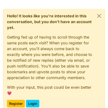
Hello! It looks like you're interested in this
conversation, but you don't have an account
yet.
Getting fed up of having to scroll through the
same posts each visit? When you register for
an account, you'll always come back to
exactly where you were before, and choose to
be notified of new replies (either via email, or
push notification). You'll also be able to save
bookmarks and upvote posts to show your
appreciation to other community members.
With your input, this post could be even better
💗
Register
Login