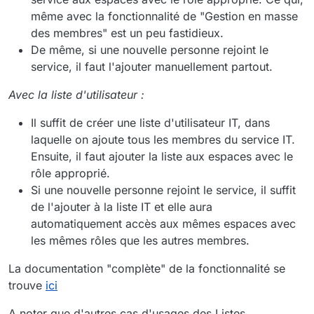
même avec la fonctionnalité de "Gestion en masse
des membres" est un peu fastidieux.
De même, si une nouvelle personne rejoint le
service, il faut l'ajouter manuellement partout.
Avec la liste d'utilisateur :
Il suffit de créer une liste d'utilisateur IT, dans
laquelle on ajoute tous les membres du service IT.
Ensuite, il faut ajouter la liste aux espaces avec le
rôle approprié.
Si une nouvelle personne rejoint le service, il suffit
de l'ajouter à la liste IT et elle aura
automatiquement accès aux mêmes espaces avec
les mêmes rôles que les autres membres.
La documentation "complète" de la fonctionnalité se
trouve
ici
A noter que d'autres cas d'usages des Listes