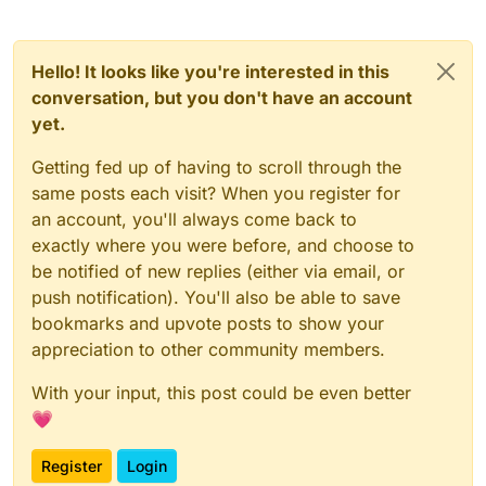
Hello! It looks like you're interested in this
conversation, but you don't have an account
yet.
Getting fed up of having to scroll through the
same posts each visit? When you register for
an account, you'll always come back to
exactly where you were before, and choose to
be notified of new replies (either via email, or
push notification). You'll also be able to save
bookmarks and upvote posts to show your
appreciation to other community members.
With your input, this post could be even better
💗
Register
Login