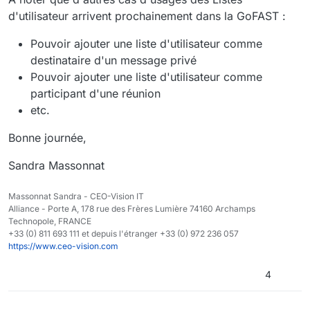
d'utilisateur arrivent prochainement dans la GoFAST :
Pouvoir ajouter une liste d'utilisateur comme
destinataire d'un message privé
Pouvoir ajouter une liste d'utilisateur comme
participant d'une réunion
etc.
Bonne journée,
Sandra Massonnat
Massonnat Sandra - CEO-Vision IT
Alliance - Porte A, 178 rue des Frères Lumière 74160 Archamps
Technopole, FRANCE
+33 (0) 811 693 111 et depuis l'étranger +33 (0) 972 236 057
https://www.ceo-vision.com
4