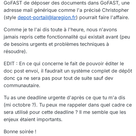
GoFAST de déposer des documents dans GoFAST, une
adresse mail générique comme l'a précisé Christopher
(style
depot-portail@laregion.fr
) pourrait faire l'affaire.
Comme je te l'ai dis toute à l'heure, nous n'avons
jamais repris cette fonctionnalité qui existait avant (peu
de besoins urgents et problèmes techniques à
résoudre).
EDIT : En ce qui concerne le fait de pouvoir éditer le
doc post envoi, il faudrait un système complet de dépôt
donc ça ne sera pas pour tout de suite sauf dev
communautaire.
Tu as une deadline urgente d'après ce que tu m'a dis
(mi octobre ?). Tu peux me rappeler dans quel cadre ce
sera utilisé pour cette deadline ? Il me semble que les
enjeux étaient importants.
Bonne soirée !