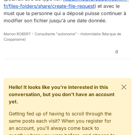
fr/files-folders/share/create-file-request
) et avec le
must que la personne qui a déposé puisse continuer à
modifier son fichier jusqu'à une date donnée.
Marion ROBERT - Consultante "autonome" - Holomidalia (Marque de
Coopaname)
0
Hello! It looks like you're interested in this
conversation, but you don't have an account
yet.
Getting fed up of having to scroll through the
same posts each visit? When you register for
an account, you'll always come back to