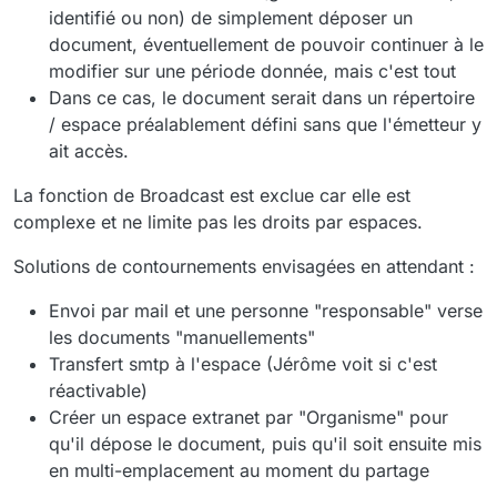
identifié ou non) de simplement déposer un
document, éventuellement de pouvoir continuer à le
modifier sur une période donnée, mais c'est tout
Dans ce cas, le document serait dans un répertoire
/ espace préalablement défini sans que l'émetteur y
ait accès.
La fonction de Broadcast est exclue car elle est
complexe et ne limite pas les droits par espaces.
Solutions de contournements envisagées en attendant :
Envoi par mail et une personne "responsable" verse
les documents "manuellements"
Transfert smtp à l'espace (Jérôme voit si c'est
réactivable)
Créer un espace extranet par "Organisme" pour
qu'il dépose le document, puis qu'il soit ensuite mis
en multi-emplacement au moment du partage