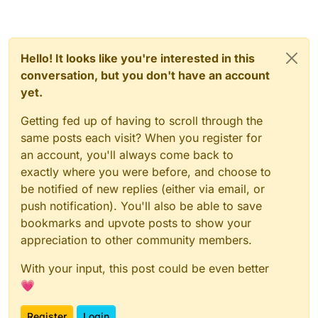
Hello! It looks like you're interested in this
conversation, but you don't have an account
yet.
Getting fed up of having to scroll through the
same posts each visit? When you register for
an account, you'll always come back to
exactly where you were before, and choose to
be notified of new replies (either via email, or
push notification). You'll also be able to save
bookmarks and upvote posts to show your
appreciation to other community members.
With your input, this post could be even better
💗
Register
Login