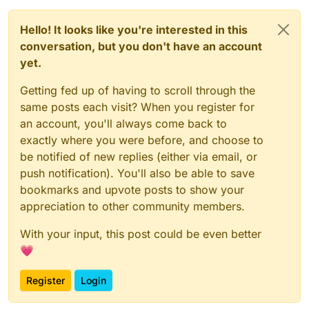
Hello! It looks like you're interested in this
conversation, but you don't have an account
yet.
Getting fed up of having to scroll through the
same posts each visit? When you register for
an account, you'll always come back to
exactly where you were before, and choose to
be notified of new replies (either via email, or
push notification). You'll also be able to save
bookmarks and upvote posts to show your
appreciation to other community members.
With your input, this post could be even better
💗
Register
Login