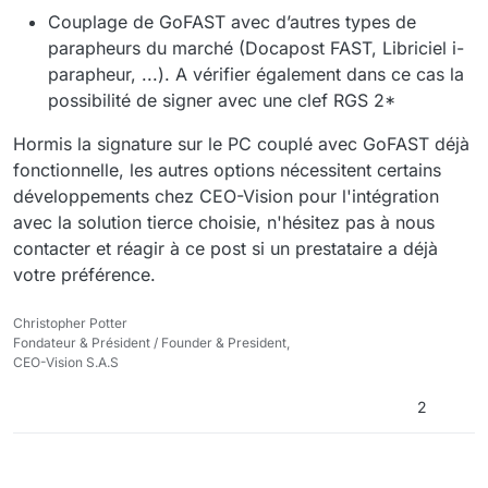
Couplage de GoFAST avec d’autres types de
parapheurs du marché (Docapost FAST, Libriciel i-
parapheur, ...). A vérifier également dans ce cas la
possibilité de signer avec une clef RGS 2*
Hormis la signature sur le PC couplé avec GoFAST déjà
fonctionnelle, les autres options nécessitent certains
développements chez CEO-Vision pour l'intégration
avec la solution tierce choisie, n'hésitez pas à nous
contacter et réagir à ce post si un prestataire a déjà
votre préférence.
Christopher Potter
Fondateur & Président / Founder & President,
CEO-Vision S.A.S
2