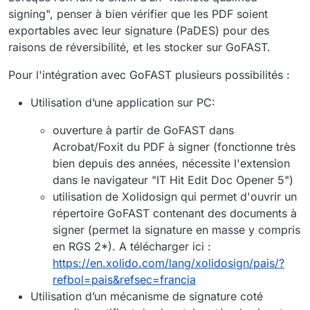
signing", penser à bien vérifier que les PDF soient
exportables avec leur signature (PaDES) pour des
raisons de réversibilité, et les stocker sur GoFAST.
Pour l'intégration avec GoFAST plusieurs possibilités :
Utilisation d’une application sur PC:
ouverture à partir de GoFAST dans
Acrobat/Foxit du PDF à signer (fonctionne très
bien depuis des années, nécessite l'extension
dans le navigateur "IT Hit Edit Doc Opener 5")
utilisation de Xolidosign qui permet d'ouvrir un
répertoire GoFAST contenant des documents à
signer (permet la signature en masse y compris
en RGS 2*). A télécharger ici :
https://en.xolido.com/lang/xolidosign/pais/?
refbol=pais&refsec=francia
Utilisation d’un mécanisme de signature coté