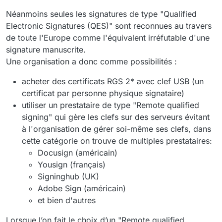
Néanmoins seules les signatures de type "Qualified
Electronic Signatures (QES)" sont reconnues au travers
de toute l'Europe comme l'équivalent irréfutable d'une
signature manuscrite.
Une organisation a donc comme possibilités :
acheter des certificats RGS 2* avec clef USB (un
certificat par personne physique signataire)
utiliser un prestataire de type "Remote qualified
signing" qui gère les clefs sur des serveurs évitant
à l'organisation de gérer soi-même ses clefs, dans
cette catégorie on trouve de multiples prestataires:
Docusign (américain)
Yousign (français)
Signinghub (UK)
Adobe Sign (américain)
et bien d'autres
Lorsque l’on fait le choix d’un "Remote qualified