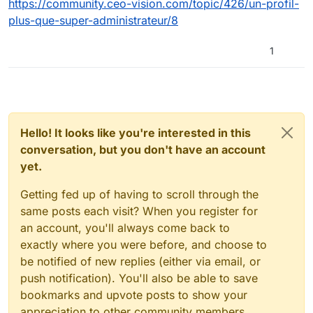
https://community.ceo-vision.com/topic/426/un-profil-
plus-que-super-administrateur/8
1
Hello! It looks like you're interested in this
conversation, but you don't have an account
yet.
Getting fed up of having to scroll through the
same posts each visit? When you register for
an account, you'll always come back to
exactly where you were before, and choose to
be notified of new replies (either via email, or
push notification). You'll also be able to save
bookmarks and upvote posts to show your
appreciation to other community members.