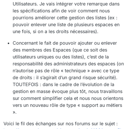
Utilisateurs. Je vais intégrer votre remarque dans
les spécifications afin de voir comment nous
pourrions améliorer cette gestion des listes (ex :
pouvoir enlever une liste de plusieurs espaces en
une fois, si on a les droits nécessaires).
Concernant le fait de pouvoir ajouter ou enlever
des membres des Espaces (que ce soit des
utilisateurs uniques ou des listes), c’est de la
responsabilité des administrateurs des espaces (on
n’autorise pas de rôle « technique » avec ce type
de droits : il s’agirait d’un grand risque sécurité).
TOUTEFOIS : dans le cadre de l’évolution de la
gestion en masse évoque plus tôt, nous travaillons
sur comment simplifier cela et nous nous orientons
vers un nouveau rôle de type « support au métiers
».
Voici le fil des échanges sur nos forums sur le sujet :