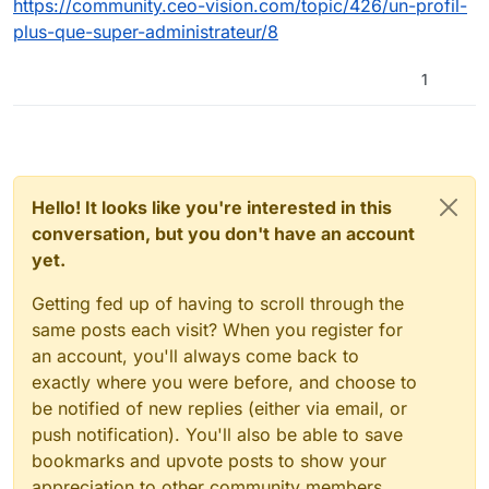
https://community.ceo-vision.com/topic/426/un-profil-
plus-que-super-administrateur/8
1
Hello! It looks like you're interested in this
conversation, but you don't have an account
yet.
Getting fed up of having to scroll through the
same posts each visit? When you register for
an account, you'll always come back to
exactly where you were before, and choose to
be notified of new replies (either via email, or
push notification). You'll also be able to save
bookmarks and upvote posts to show your
appreciation to other community members.