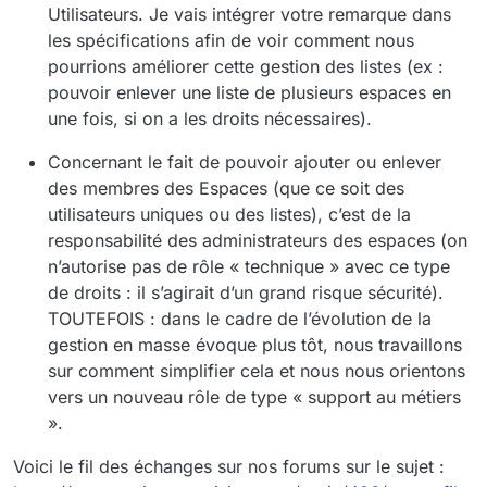
Utilisateurs. Je vais intégrer votre remarque dans
les spécifications afin de voir comment nous
pourrions améliorer cette gestion des listes (ex :
pouvoir enlever une liste de plusieurs espaces en
une fois, si on a les droits nécessaires).
Concernant le fait de pouvoir ajouter ou enlever
des membres des Espaces (que ce soit des
utilisateurs uniques ou des listes), c’est de la
responsabilité des administrateurs des espaces (on
n’autorise pas de rôle « technique » avec ce type
de droits : il s’agirait d’un grand risque sécurité).
TOUTEFOIS : dans le cadre de l’évolution de la
gestion en masse évoque plus tôt, nous travaillons
sur comment simplifier cela et nous nous orientons
vers un nouveau rôle de type « support au métiers
».
Voici le fil des échanges sur nos forums sur le sujet :