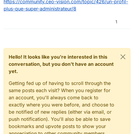
https://community.ceo-vision.com/topic/426/un-profil-
plus-que-super-administrateur/8
1
Hello! It looks like you're interested in this
conversation, but you don't have an account
yet.
Getting fed up of having to scroll through the
same posts each visit? When you register for
an account, you'll always come back to
exactly where you were before, and choose to
be notified of new replies (either via email, or
push notification). You'll also be able to save
bookmarks and upvote posts to show your
appreciation to other community members.