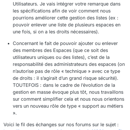
Utilisateurs. Je vais intégrer votre remarque dans
les spécifications afin de voir comment nous
pourrions améliorer cette gestion des listes (ex :
pouvoir enlever une liste de plusieurs espaces en
une fois, si on a les droits nécessaires).
Concernant le fait de pouvoir ajouter ou enlever
des membres des Espaces (que ce soit des
utilisateurs uniques ou des listes), c’est de la
responsabilité des administrateurs des espaces (on
n’autorise pas de rôle « technique » avec ce type
de droits : il s’agirait d’un grand risque sécurité).
TOUTEFOIS : dans le cadre de l’évolution de la
gestion en masse évoque plus tôt, nous travaillons
sur comment simplifier cela et nous nous orientons
vers un nouveau rôle de type « support au métiers
».
Voici le fil des échanges sur nos forums sur le sujet :