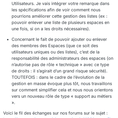
Utilisateurs. Je vais intégrer votre remarque dans
les spécifications afin de voir comment nous
pourrions améliorer cette gestion des listes (ex :
pouvoir enlever une liste de plusieurs espaces en
une fois, si on a les droits nécessaires).
Concernant le fait de pouvoir ajouter ou enlever
des membres des Espaces (que ce soit des
utilisateurs uniques ou des listes), c’est de la
responsabilité des administrateurs des espaces (on
n’autorise pas de rôle « technique » avec ce type
de droits : il s’agirait d’un grand risque sécurité).
TOUTEFOIS : dans le cadre de l’évolution de la
gestion en masse évoque plus tôt, nous travaillons
sur comment simplifier cela et nous nous orientons
vers un nouveau rôle de type « support au métiers
».
Voici le fil des échanges sur nos forums sur le sujet :