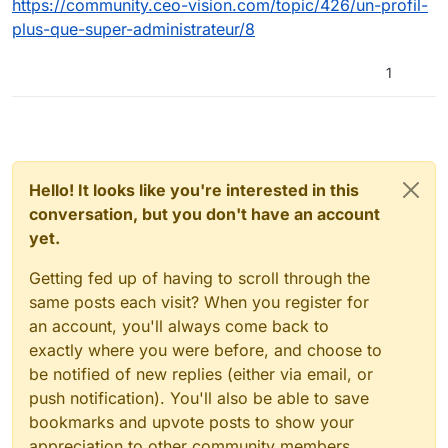
https://community.ceo-vision.com/topic/426/un-profil-
plus-que-super-administrateur/8
1
Hello! It looks like you're interested in this
conversation, but you don't have an account
yet.
Getting fed up of having to scroll through the
same posts each visit? When you register for
an account, you'll always come back to
exactly where you were before, and choose to
be notified of new replies (either via email, or
push notification). You'll also be able to save
bookmarks and upvote posts to show your
appreciation to other community members.