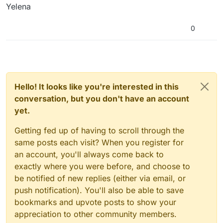
Yelena
0
Hello! It looks like you're interested in this
conversation, but you don't have an account
yet.
Getting fed up of having to scroll through the
same posts each visit? When you register for
an account, you'll always come back to
exactly where you were before, and choose to
be notified of new replies (either via email, or
push notification). You'll also be able to save
bookmarks and upvote posts to show your
appreciation to other community members.