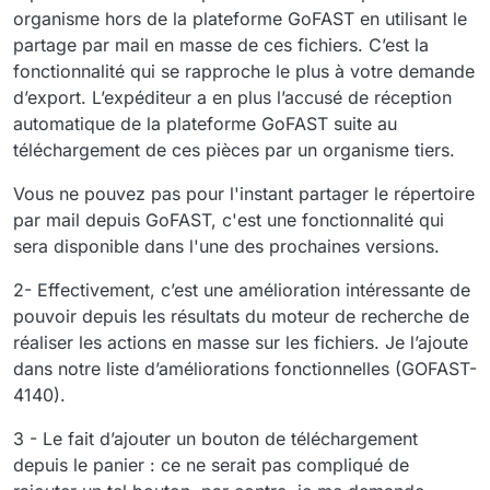
organisme hors de la plateforme GoFAST en utilisant le
partage par mail en masse de ces fichiers. C’est la
fonctionnalité qui se rapproche le plus à votre demande
d’export. L’expéditeur a en plus l’accusé de réception
automatique de la plateforme GoFAST suite au
téléchargement de ces pièces par un organisme tiers.
Vous ne pouvez pas pour l'instant partager le répertoire
par mail depuis GoFAST, c'est une fonctionnalité qui
sera disponible dans l'une des prochaines versions.
2- Effectivement, c’est une amélioration intéressante de
pouvoir depuis les résultats du moteur de recherche de
réaliser les actions en masse sur les fichiers. Je l’ajoute
dans notre liste d’améliorations fonctionnelles (GOFAST-
4140).
3 - Le fait d’ajouter un bouton de téléchargement
depuis le panier : ce ne serait pas compliqué de