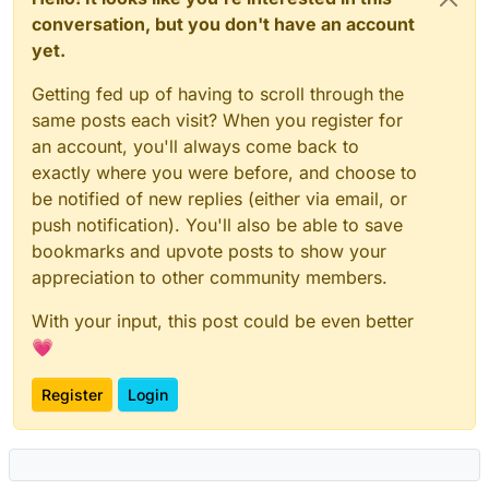
conversation, but you don't have an account
yet.
Getting fed up of having to scroll through the
same posts each visit? When you register for
an account, you'll always come back to
exactly where you were before, and choose to
be notified of new replies (either via email, or
push notification). You'll also be able to save
bookmarks and upvote posts to show your
appreciation to other community members.
With your input, this post could be even better
💗
Register
Login