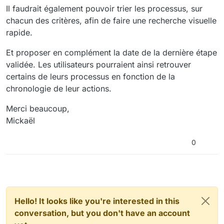
Il faudrait également pouvoir trier les processus, sur
chacun des critères, afin de faire une recherche visuelle
rapide.
Et proposer en complément la date de la dernière étape
validée. Les utilisateurs pourraient ainsi retrouver
certains de leurs processus en fonction de la
chronologie de leur actions.
Merci beaucoup,
Mickaël
0
Hello! It looks like you're interested in this
conversation, but you don't have an account