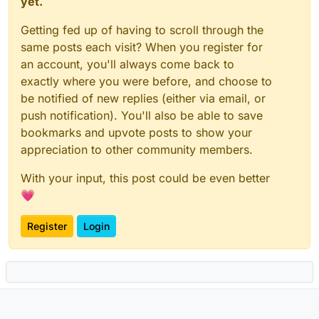
yet.
Getting fed up of having to scroll through the
same posts each visit? When you register for
an account, you'll always come back to
exactly where you were before, and choose to
be notified of new replies (either via email, or
push notification). You'll also be able to save
bookmarks and upvote posts to show your
appreciation to other community members.
With your input, this post could be even better
💗
Register
Login