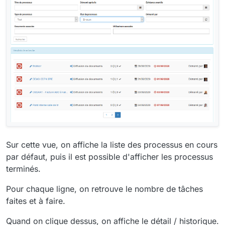
Sur cette vue, on affiche la liste des processus en cours
par défaut, puis il est possible d'afficher les processus
terminés.
Pour chaque ligne, on retrouve le nombre de tâches
faites et à faire.
Quand on clique dessus, on affiche le détail / historique.