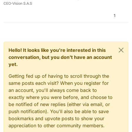
CEO-Vision S.A.S
1
Hello! It looks like you're interested in this
conversation, but you don't have an account
yet.
Getting fed up of having to scroll through the
same posts each visit? When you register for
an account, you'll always come back to
exactly where you were before, and choose to
be notified of new replies (either via email, or
push notification). You'll also be able to save
bookmarks and upvote posts to show your
appreciation to other community members.