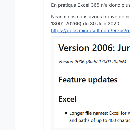
En pratique Excel 365 n'a donc plus 
Néanmoins nous avons trouvé de notr
13001.20266) du 30 Juin 2020
https://docs.microsoft.com/en-us/o