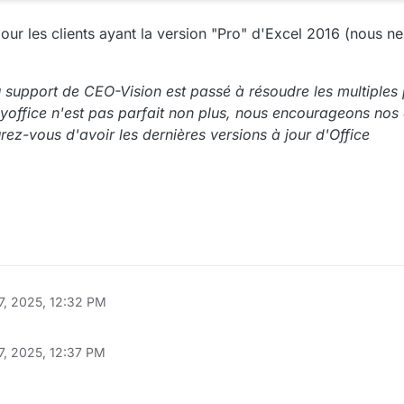
our les clients ayant la version "Pro" d'Excel 2016 (nous n
u support de CEO-Vision est passé à résoudre les multiple
office n'est pas parfait non plus, nous encourageons nos cl
rez-vous d'avoir les dernières versions à jour d'Office
7, 2025, 12:32 PM
7, 2025, 12:37 PM