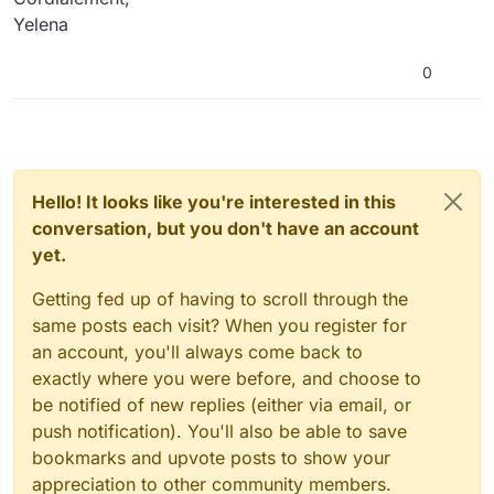
Yelena
0
Hello! It looks like you're interested in this
conversation, but you don't have an account
yet.
Getting fed up of having to scroll through the
same posts each visit? When you register for
an account, you'll always come back to
exactly where you were before, and choose to
be notified of new replies (either via email, or
push notification). You'll also be able to save
bookmarks and upvote posts to show your
appreciation to other community members.