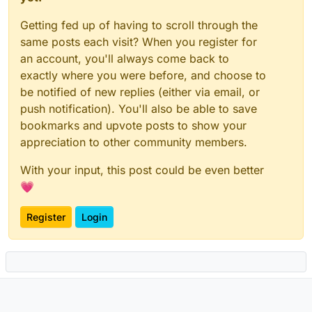
Getting fed up of having to scroll through the
same posts each visit? When you register for
an account, you'll always come back to
exactly where you were before, and choose to
be notified of new replies (either via email, or
push notification). You'll also be able to save
bookmarks and upvote posts to show your
appreciation to other community members.
With your input, this post could be even better
💗
Register
Login