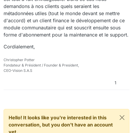
demandons à nos clients quels seraient les
métadonnées utiles (tout le monde devant se mettre
d'accord) et un client finance le développement de ce
module communautaire qui est souscrit ensuite sous
forme d'abonnement pour la maintenance et le support.
Cordialement,
Christopher Potter
Fondateur & Président / Founder & President,
CEO-Vision S.A.S
1
Hello! It looks like you're interested in this
conversation, but you don't have an account
yet.