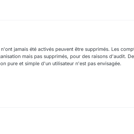
ui n'ont jamais été activés peuvent être supprimés. Les comp
ganisation mais pas supprimés, pour des raisons d'audit. De
ion pure et simple d'un utilisateur n'est pas envisagée.