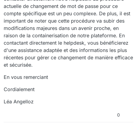
actuelle de changement de mot de passe pour ce
compte spécifique est un peu complexe. De plus, il est
important de noter que cette procédure va subir des
modifications majeures dans un avenir proche, en
raison de la containerisation de notre plateforme. En
contactant directement le helpdesk, vous bénéficierez
d'une assistance adaptée et des informations les plus
récentes pour gérer ce changement de manière efficace
et sécurisée.
En vous remerciant
Cordialement
Léa Angelloz
0