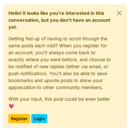
Hello! It looks like you're interested in this
conversation, but you don't have an account
yet.
Getting fed up of having to scroll through the
same posts each visit? When you register for
an account, you'll always come back to
exactly where you were before, and choose to
be notified of new replies (either via email, or
push notification). You'll also be able to save
bookmarks and upvote posts to show your
appreciation to other community members.
With your input, this post could be even better
💗
Register
Login