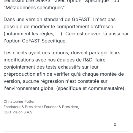
nécessite une GoFAST avec option "Spécifique", ou
"Métadonnées spécifiques"
Dans une version standard de GoFAST il n'est pas
possible de modifier le comportement d'Alfresco
(notamment les règles, ...). Ceci est couvert là aussi par
l'option GoFAST Spécifique.
Les clients ayant ces options, doivent partager leurs
modifications avec nos équipes de R&D, faire
conjointement des tests exhaustifs sur leur
préproduction afin de vérifier qu'à chaque montée de
version, aucune régression n'est constatée sur
l'environnement global (spécifique et communautaire).
Christopher Potter
Fondateur & Président / Founder & President,
CEO-Vision S.A.S
0